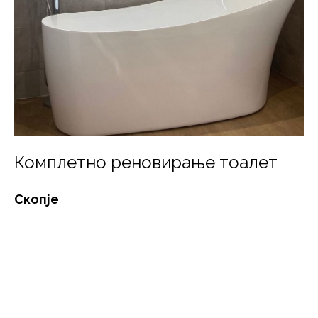
Комплетно реновирање тоалет
Скопје