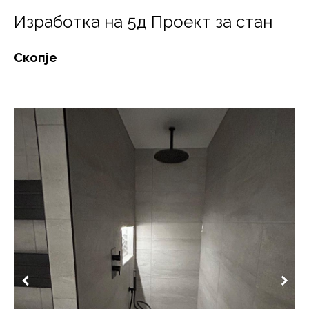
Изработка на 5д Проект за стан
Скопје