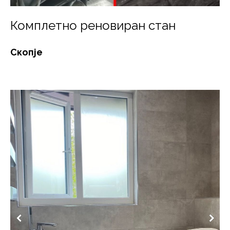
Комплетно реновиран стан
Скопје